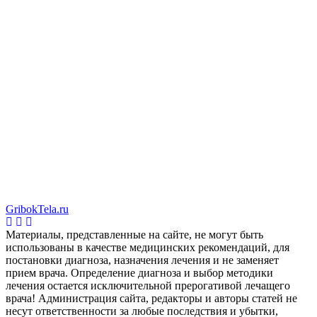
GribokTela.ru
Материалы, представленные на сайте, не могут быть
использованы в качестве медицинских рекомендаций, для
постановки диагноза, назначения лечения и не заменяет
прием врача. Определение диагноза и выбор методики
лечения остается исключительной прерогативой лечащего
врача! Администрация сайта, редакторы и авторы статей не
несут ответственности за любые последствия и убытки,