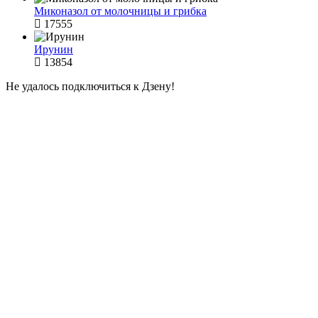
Миконазол от молочницы и грибка
17555
Ирунин
13854
Не удалось подключиться к Дзену!