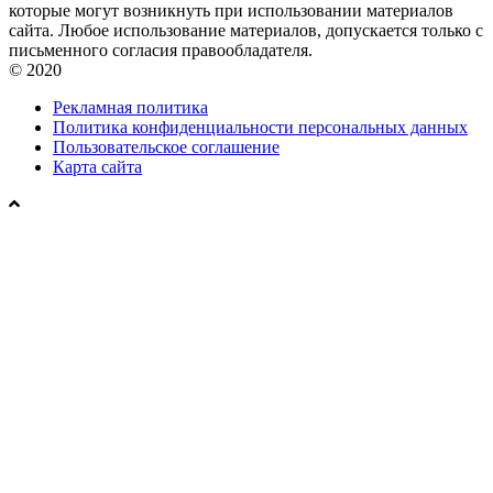
которые могут возникнуть при использовании материалов
сайта. Любое использование материалов, допускается только с
письменного согласия правообладателя.
© 2020
Рекламная политика
Политика конфиденциальности персональных данных
Пользовательское соглашение
Карта сайта