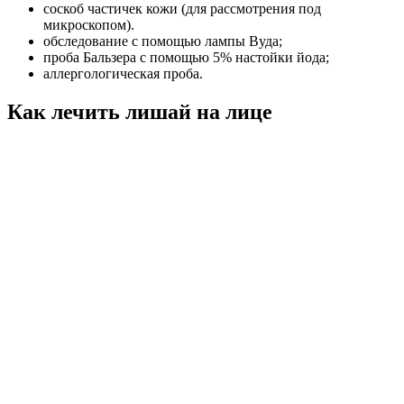
соскоб частичек кожи (для рассмотрения под
микроскопом).
обследование с помощью лампы Вуда;
проба Бальзера с помощью 5% настойки йода;
аллергологическая проба.
Как лечить лишай на лице