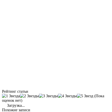
Рейтинг статьи
(Пока
оценок нет)
Загрузка...
Похожие записи