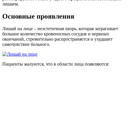
лишаем.
Основные проявления
Лишай на лице – неэстетичная хворь, которая затрагивает
большое количество кровеносных сосудов и нервных
окончаний, стремительно распространяется и ухудшает
самочувствие больного.
Пациенты жалуются, что в области лица появляются: