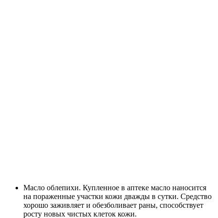
Масло облепихи. Купленное в аптеке масло наносится
на пораженные участки кожи дважды в сутки. Средство
хорошо заживляет и обезболивает раны, способствует
росту новых чистых клеток кожи.