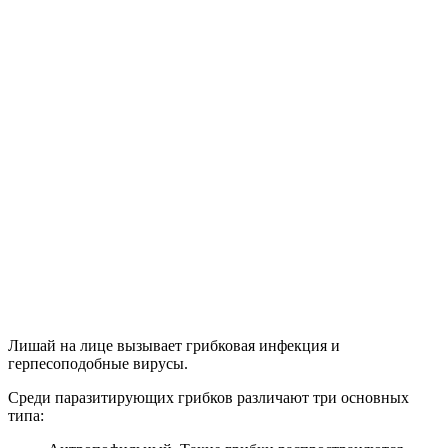
Лишай на лице вызывает грибковая инфекция и
герпесоподобные вирусы.
Среди паразитирующих грибков различают три основных
типа: