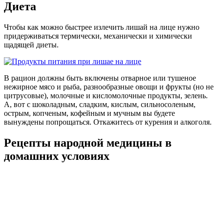
Диета
Чтобы как можно быстрее излечить лишай на лице нужно
придерживаться термически, механически и химически
щадящей диеты.
В рацион должны быть включены отварное или тушеное
нежирное мясо и рыба, разнообразные овощи и фрукты (но не
цитрусовые), молочные и кисломолочные продукты, зелень.
А, вот с шоколадным, сладким, кислым, сильносоленым,
острым, копченым, кофейным и мучным вы будете
вынуждены попрощаться. Откажитесь от курения и алкоголя.
Рецепты народной медицины в
домашних условиях