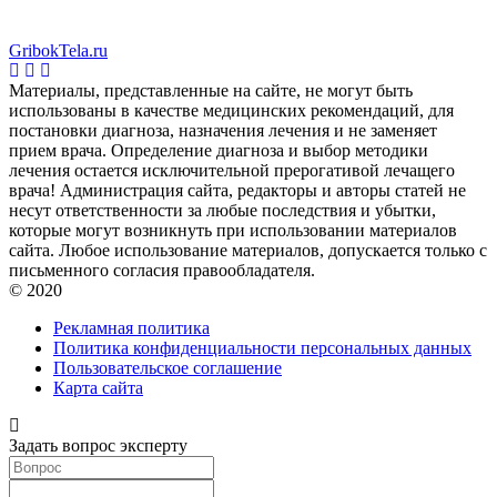
GribokTela.ru
Материалы, представленные на сайте, не могут быть
использованы в качестве медицинских рекомендаций, для
постановки диагноза, назначения лечения и не заменяет
прием врача. Определение диагноза и выбор методики
лечения остается исключительной прерогативой лечащего
врача! Администрация сайта, редакторы и авторы статей не
несут ответственности за любые последствия и убытки,
которые могут возникнуть при использовании материалов
сайта. Любое использование материалов, допускается только с
письменного согласия правообладателя.
© 2020
Рекламная политика
Политика конфиденциальности персональных данных
Пользовательское соглашение
Карта сайта
Задать вопрос эксперту