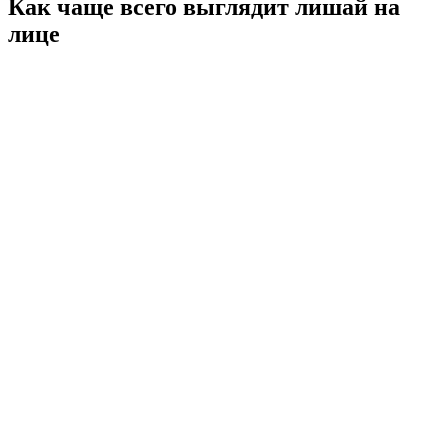
Как чаще всего выглядит лишай на
лице